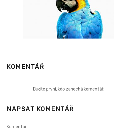
KOMENTÁŘ
Buďte první, kdo zanechá komentář.
NAPSAT KOMENTÁŘ