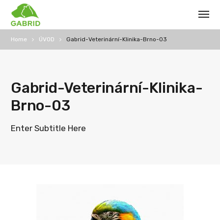
Home
ÚVOD
Gabrid-Veterinární-Klinika-Brno-03
Gabrid-Veterinární-Klinika-
Brno-03
Enter Subtitle Here