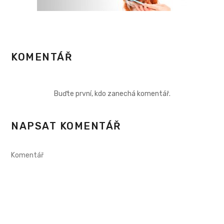
KOMENTÁŘ
Buďte první, kdo zanechá komentář.
NAPSAT KOMENTÁŘ