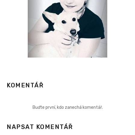
KOMENTÁŘ
Buďte první, kdo zanechá komentář.
NAPSAT KOMENTÁŘ