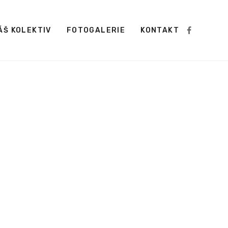
ÁŠ KOLEKTIV
FOTOGALERIE
KONTAKT