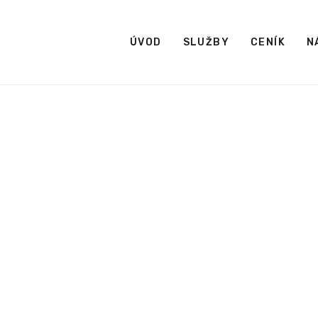
ÚVOD
SLUŽBY
CENÍK
N