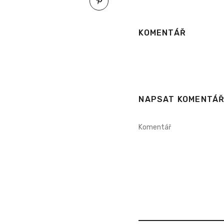
KOMENTÁŘ
NAPSAT KOMENTÁ